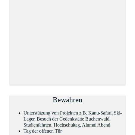
Bewahren
Unterstützung von Projekten z.B. Kanu-Safari, Ski-
Lager, Besuch der Gedenkstätte Buchenwald,
Studienfahrten, Hochschultag, Alumni Abend
Tag der offenen Tür