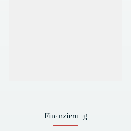
Finanzierung