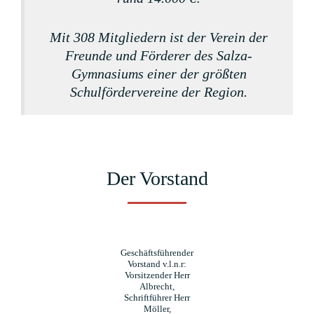
Mit 308 Mitgliedern ist der Verein der
Freunde und Förderer des Salza-
Gymnasiums einer der größten
Schulfördervereine der Region.
Der Vorstand
Geschäftsführender
Vorstand v.l.n.r:
Vorsitzender Herr
Albrecht,
Schriftführer Herr
Möller,