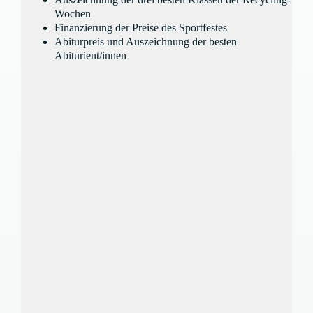
Wochen
Finanzierung der Preise des Sportfestes
Abiturpreis und Auszeichnung der besten
Abiturient/innen