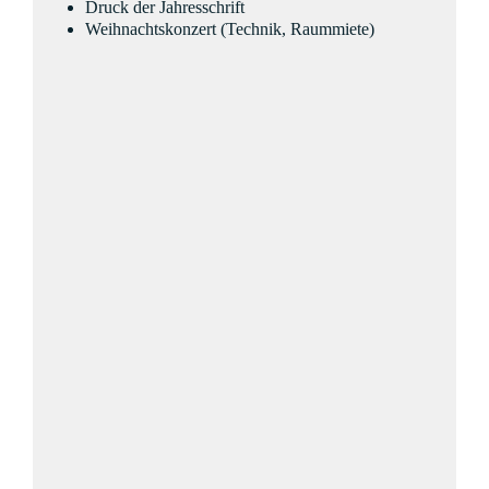
Druck der Jahresschrift
Weihnachtskonzert (Technik, Raummiete)