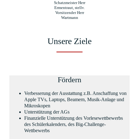
Schatzmeister Herr
Ermentraut, stellv.
Vorsitzender Herr
Wartmann
Unsere Ziele
Fördern
Verbesserung der Ausstattung z.B. Anschaffung von
Apple TVs, Laptops, Beamern, Musik-Anlage und
Mikroskopen
Unterstützung der AGs
Finanzielle Unterstützung des Vorlesewettbewerbs
des Schülerkalenders, des Big-Challenge-
Wettbewerbs