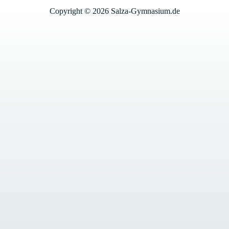
Copyright © 2026 Salza-Gymnasium.de