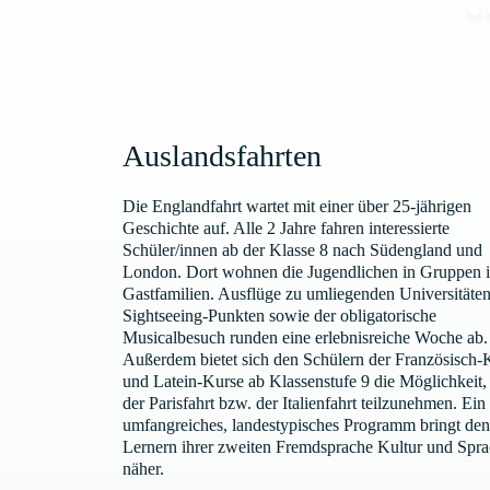
Auslandsfahrten
Die Englandfahrt wartet mit einer über 25-jährigen
Geschichte auf. Alle 2 Jahre fahren interessierte
Schüler/innen ab der Klasse 8 nach Südengland und
London. Dort wohnen die Jugendlichen in Gruppen 
Gastfamilien. Ausflüge zu umliegenden Universitäten
Sightseeing-Punkten sowie der obligatorische
Musicalbesuch runden eine erlebnisreiche Woche ab.
Außerdem bietet sich den Schülern der Französisch-
und Latein-Kurse ab Klassenstufe 9 die Möglichkeit,
der Parisfahrt bzw. der Italienfahrt teilzunehmen. Ein
umfangreiches, landestypisches Programm bringt den
Lernern ihrer zweiten Fremdsprache Kultur und Spr
näher.