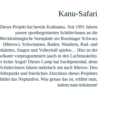
Kanu-Safari
Dieses Projekt hat bereits Kultstatus. Seit 1991 fahren
unsere sportbegeisterten Schüler/innen an die
Mecklenburgische Seenplatte ins Bootslager Schwarz
(Mirrow). Schwimmen, Baden, Wandern, Rad- und
tfahrten, Singen und Volleyball spielen… Hier ist der
elkater vorprogrammiert (auch in den Lachmuskeln).
r keine Angst! Dieses Camp hat Suchtpotential, denn
 Schüler/innen fahren mehrfach mit nach Mirrow. Den
Höhepunkt und feierlichen Abschluss dieses Projektes
bildet das Neptunfest. Was genau das ist, erfährt man,
indem man teilnimmt!