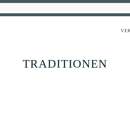
VE
TRADITIONEN