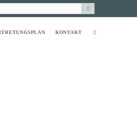
RTRETUNGSPLAN
KONTAKT