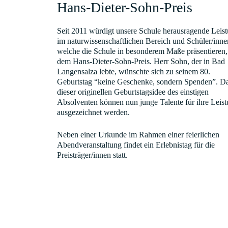
Hans-Dieter-Sohn-Preis
Seit 2011 würdigt unsere Schule herausragende Leis
im naturwissenschaftlichen Bereich und Schüler/inne
welche die Schule in besonderem Maße präsentieren,
dem Hans-Dieter-Sohn-Preis. Herr Sohn, der in Bad
Langensalza lebte, wünschte sich zu seinem 80.
Geburtstag “keine Geschenke, sondern Spenden”. D
dieser originellen Geburtstagsidee des einstigen
Absolventen können nun junge Talente für ihre Leis
ausgezeichnet werden.
Neben einer Urkunde im Rahmen einer feierlichen
Abendveranstaltung findet ein Erlebnistag für die
Preisträger/innen statt.