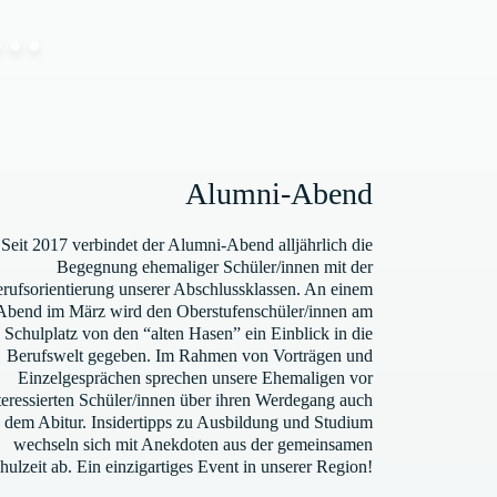
Alumni-Abend
Seit 2017 verbindet der Alumni-Abend alljährlich die
Begegnung ehemaliger Schüler/innen mit der
rufsorientierung unserer Abschlussklassen. An einem
Abend im März wird den Oberstufenschüler/innen am
Schulplatz von den “alten Hasen” ein Einblick in die
Berufswelt gegeben. Im Rahmen von Vorträgen und
Einzelgesprächen sprechen unsere Ehemaligen vor
teressierten Schüler/innen über ihren Werdegang auch
dem Abitur. Insidertipps zu Ausbildung und Studium
wechseln sich mit Anekdoten aus der gemeinsamen
hulzeit ab. Ein einzigartiges Event in unserer Region!