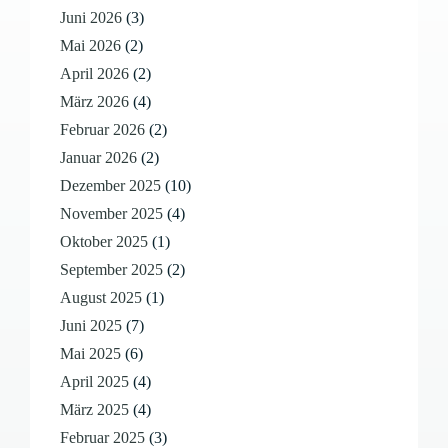
Juni 2026
(3)
Mai 2026
(2)
April 2026
(2)
März 2026
(4)
Februar 2026
(2)
Januar 2026
(2)
Dezember 2025
(10)
November 2025
(4)
Oktober 2025
(1)
September 2025
(2)
August 2025
(1)
Juni 2025
(7)
Mai 2025
(6)
April 2025
(4)
März 2025
(4)
Februar 2025
(3)