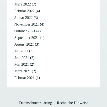
März 2022
(7)
Februar 2022
(4)
Januar 2022
(3)
November 2021
(4)
Oktober 2021
(4)
September 2021
(1)
August 2021
(3)
Juli 2021
(3)
Juni 2021
(2)
Mai 2021
(2)
März 2021
(2)
Februar 2021
(1)
Datenschutzerklärung
Rechtliche Hinweise