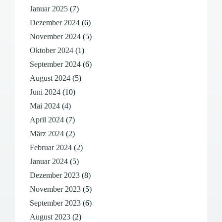
Januar 2025
(7)
Dezember 2024
(6)
November 2024
(5)
Oktober 2024
(1)
September 2024
(6)
August 2024
(5)
Juni 2024
(10)
Mai 2024
(4)
April 2024
(7)
März 2024
(2)
Februar 2024
(2)
Januar 2024
(5)
Dezember 2023
(8)
November 2023
(5)
September 2023
(6)
August 2023
(2)