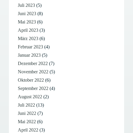
Juli 2023
(5)
Juni 2023
(8)
Mai 2023
(6)
April 2023
(3)
März 2023
(6)
Februar 2023
(4)
Januar 2023
(5)
Dezember 2022
(7)
November 2022
(5)
Oktober 2022
(6)
September 2022
(4)
August 2022
(2)
Juli 2022
(13)
Juni 2022
(7)
Mai 2022
(6)
April 2022
(3)