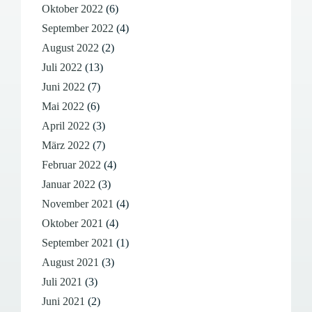
Oktober 2022
(6)
September 2022
(4)
August 2022
(2)
Juli 2022
(13)
Juni 2022
(7)
Mai 2022
(6)
April 2022
(3)
März 2022
(7)
Februar 2022
(4)
Januar 2022
(3)
November 2021
(4)
Oktober 2021
(4)
September 2021
(1)
August 2021
(3)
Juli 2021
(3)
Juni 2021
(2)