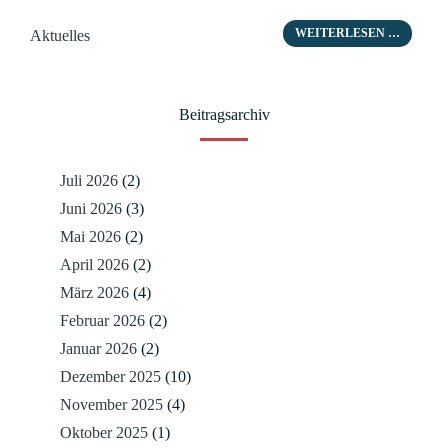
Kategorien
WEITERLESEN …
Aktuelles
Beitragsarchiv
Juli 2026
(2)
Juni 2026
(3)
Mai 2026
(2)
April 2026
(2)
März 2026
(4)
Februar 2026
(2)
Januar 2026
(2)
Dezember 2025
(10)
November 2025
(4)
Oktober 2025
(1)