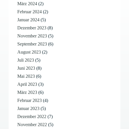
März 2024
(2)
Februar 2024
(2)
Januar 2024
(5)
Dezember 2023
(8)
November 2023
(5)
September 2023
(6)
August 2023
(2)
Juli 2023
(5)
Juni 2023
(8)
Mai 2023
(6)
April 2023
(3)
März 2023
(6)
Februar 2023
(4)
Januar 2023
(5)
Dezember 2022
(7)
November 2022
(5)