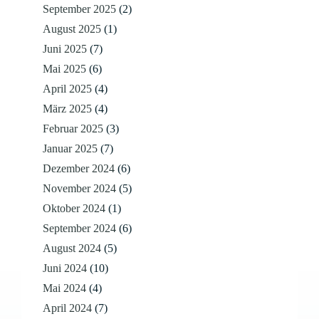
September 2025
(2)
August 2025
(1)
Juni 2025
(7)
Mai 2025
(6)
April 2025
(4)
März 2025
(4)
Februar 2025
(3)
Januar 2025
(7)
Dezember 2024
(6)
November 2024
(5)
Oktober 2024
(1)
September 2024
(6)
August 2024
(5)
Juni 2024
(10)
Mai 2024
(4)
April 2024
(7)