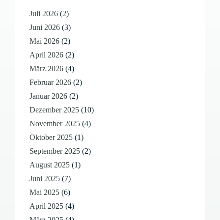
Juli 2026
(2)
Juni 2026
(3)
Mai 2026
(2)
April 2026
(2)
März 2026
(4)
Februar 2026
(2)
Januar 2026
(2)
Dezember 2025
(10)
November 2025
(4)
Oktober 2025
(1)
September 2025
(2)
August 2025
(1)
Juni 2025
(7)
Mai 2025
(6)
April 2025
(4)
März 2025
(4)