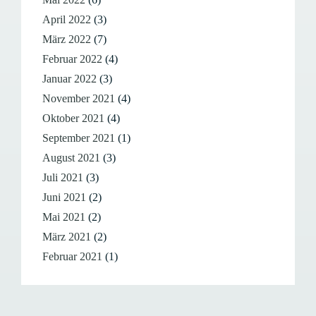
April 2022
(3)
März 2022
(7)
Februar 2022
(4)
Januar 2022
(3)
November 2021
(4)
Oktober 2021
(4)
September 2021
(1)
August 2021
(3)
Juli 2021
(3)
Juni 2021
(2)
Mai 2021
(2)
März 2021
(2)
Februar 2021
(1)