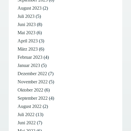
August 2023
(2)
Juli 2023
(5)
Juni 2023
(8)
Mai 2023
(6)
April 2023
(3)
März 2023
(6)
Februar 2023
(4)
Januar 2023
(5)
Dezember 2022
(7)
November 2022
(5)
Oktober 2022
(6)
September 2022
(4)
August 2022
(2)
Juli 2022
(13)
Juni 2022
(7)
Mai 2022
(6)