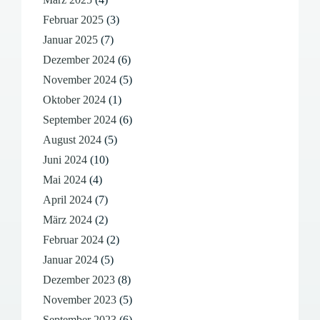
Februar 2025
(3)
Januar 2025
(7)
Dezember 2024
(6)
November 2024
(5)
Oktober 2024
(1)
September 2024
(6)
August 2024
(5)
Juni 2024
(10)
Mai 2024
(4)
April 2024
(7)
März 2024
(2)
Februar 2024
(2)
Januar 2024
(5)
Dezember 2023
(8)
November 2023
(5)
September 2023
(6)