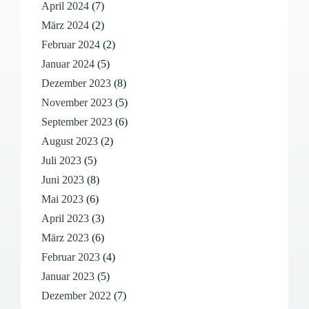
April 2024
(7)
März 2024
(2)
Februar 2024
(2)
Januar 2024
(5)
Dezember 2023
(8)
November 2023
(5)
September 2023
(6)
August 2023
(2)
Juli 2023
(5)
Juni 2023
(8)
Mai 2023
(6)
April 2023
(3)
März 2023
(6)
Februar 2023
(4)
Januar 2023
(5)
Dezember 2022
(7)