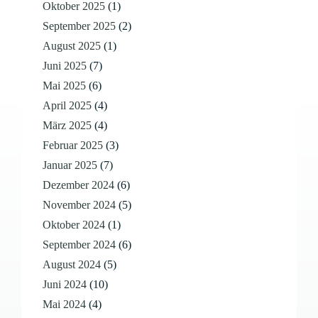
Oktober 2025
(1)
September 2025
(2)
August 2025
(1)
Juni 2025
(7)
Mai 2025
(6)
April 2025
(4)
März 2025
(4)
Februar 2025
(3)
Januar 2025
(7)
Dezember 2024
(6)
November 2024
(5)
Oktober 2024
(1)
September 2024
(6)
August 2024
(5)
Juni 2024
(10)
Mai 2024
(4)