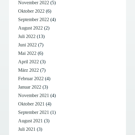
November 2022
(5)
Oktober 2022
(6)
September 2022
(4)
August 2022
(2)
Juli 2022
(13)
Juni 2022
(7)
Mai 2022
(6)
April 2022
(3)
März 2022
(7)
Februar 2022
(4)
Januar 2022
(3)
November 2021
(4)
Oktober 2021
(4)
September 2021
(1)
August 2021
(3)
Juli 2021
(3)