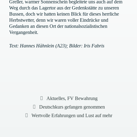
Greller, warmer Sonnenschein begleitete uns auch auf dem
Weg durch das Lagertor aus der Gedenkstätte zu unseren
Bussen, doch wir hatten keinen Blick für dieses herrliche
Herbstwetter, denn wir waren voller Eindrücke und
Gedanken an diesen Ort der nationalsozialistischen
Vergangenheit.
Text: Hannes Hähnlein (A23); Bilder: Iris Fabris
Kategorien
Aktuelles
,
FV Bewahrung
Deutschkurs gefangen genommen
Wertvolle Erfahrungen und Lust auf mehr