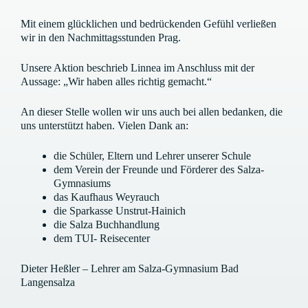
Mit einem glücklichen und bedrückenden Gefühl verließen
wir in den Nachmittagsstunden Prag.
Unsere Aktion beschrieb Linnea im Anschluss mit der
Aussage: „Wir haben alles richtig gemacht.“
An dieser Stelle wollen wir uns auch bei allen bedanken, die
uns unterstützt haben. Vielen Dank an:
die Schüler, Eltern und Lehrer unserer Schule
dem Verein der Freunde und Förderer des Salza-
Gymnasiums
das Kaufhaus Weyrauch
die Sparkasse Unstrut-Hainich
die Salza Buchhandlung
dem TUI- Reisecenter
Dieter Heßler – Lehrer am Salza-Gymnasium Bad
Langensalza