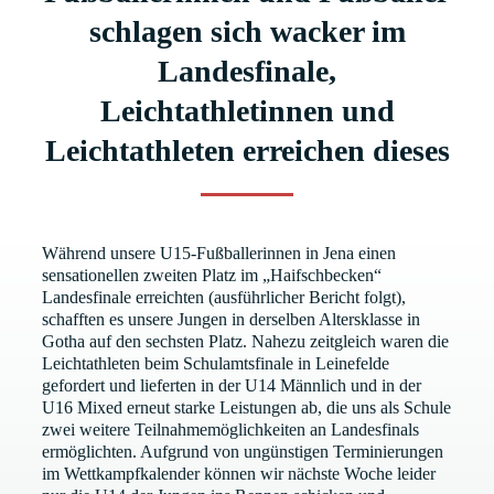
schlagen sich wacker im
Landesfinale,
Leichtathletinnen und
Leichtathleten erreichen dieses
Während unsere U15-Fußballerinnen in Jena einen
sensationellen zweiten Platz im „Haifschbecken“
Landesfinale erreichten (ausführlicher Bericht folgt),
schafften es unsere Jungen in derselben Altersklasse in
Gotha auf den sechsten Platz. Nahezu zeitgleich waren die
Leichtathleten beim Schulamtsfinale in Leinefelde
gefordert und lieferten in der U14 Männlich und in der
U16 Mixed erneut starke Leistungen ab, die uns als Schule
zwei weitere Teilnahmemöglichkeiten an Landesfinals
ermöglichten. Aufgrund von ungünstigen Terminierungen
im Wettkampfkalender können wir nächste Woche leider