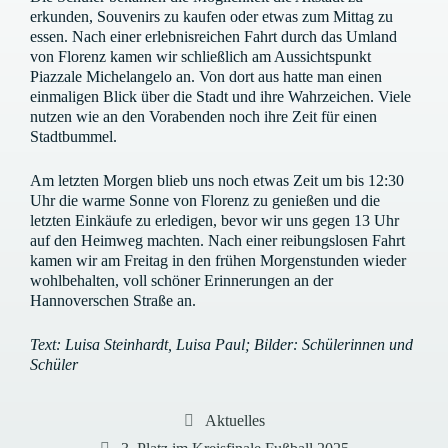
erkunden, Souvenirs zu kaufen oder etwas zum Mittag zu
essen. Nach einer erlebnisreichen Fahrt durch das Umland
von Florenz kamen wir schließlich am Aussichtspunkt
Piazzale Michelangelo an. Von dort aus hatte man einen
einmaligen Blick über die Stadt und ihre Wahrzeichen. Viele
nutzen wie an den Vorabenden noch ihre Zeit für einen
Stadtbummel.
Am letzten Morgen blieb uns noch etwas Zeit um bis 12:30
Uhr die warme Sonne von Florenz zu genießen und die
letzten Einkäufe zu erledigen, bevor wir uns gegen 13 Uhr
auf den Heimweg machten. Nach einer reibungslosen Fahrt
kamen wir am Freitag in den frühen Morgenstunden wieder
wohlbehalten, voll schöner Erinnerungen an der
Hannoverschen Straße an.
Text: Luisa Steinhardt, Luisa Paul; Bilder: Schülerinnen und
Schüler
Kategorien
Aktuelles