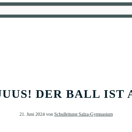
UUS! DER BALL IST 
21. Juni 2024
von
Schulleitung Salza-Gymnasium