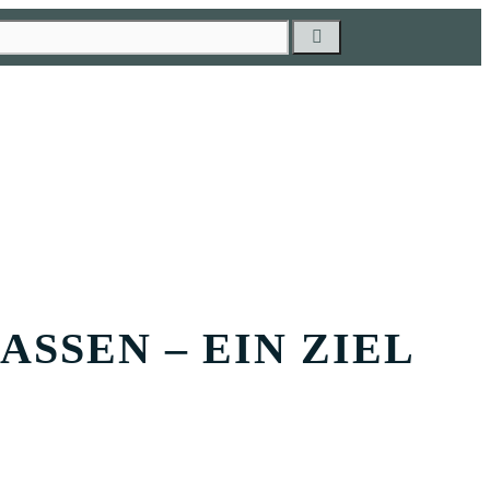
ASSEN – EIN ZIEL