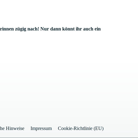
nnen zügig nach! Nur dann könnt ihr auch ein
che Hinweise
Impressum
Cookie-Richtlinie (EU)