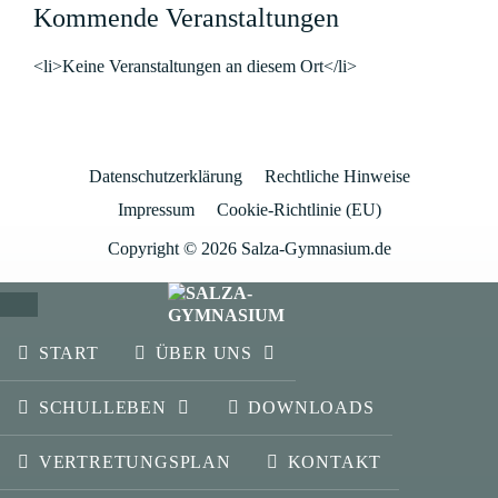
Kommende Veranstaltungen
<li>Keine Veranstaltungen an diesem Ort</li>
Datenschutzerklärung
Rechtliche Hinweise
Impressum
Cookie-Richtlinie (EU)
Copyright © 2026 Salza-Gymnasium.de
SCHLIESSEN
START
ÜBER UNS
SCHULLEBEN
DOWNLOADS
VERTRETUNGSPLAN
KONTAKT