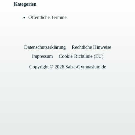
Kategorien
Öffentliche Termine
Datenschutzerklärung
Rechtliche Hinweise
Impressum
Cookie-Richtlinie (EU)
Copyright © 2026 Salza-Gymnasium.de