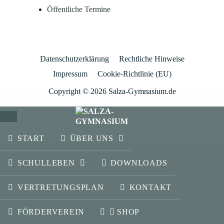
Öffentliche Termine
Datenschutzerklärung
Rechtliche Hinweise
Impressum
Cookie-Richtlinie (EU)
Copyright © 2026 Salza-Gymnasium.de
SCHLIESSEN
START
ÜBER UNS
SCHULLEBEN
DOWNLOADS
VERTRETUNGSPLAN
KONTAKT
FÖRDERVEREIN
SHOP