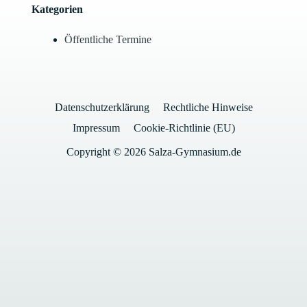
Kategorien
Öffentliche Termine
Datenschutzerklärung
Rechtliche Hinweise
Impressum
Cookie-Richtlinie (EU)
Copyright © 2026 Salza-Gymnasium.de