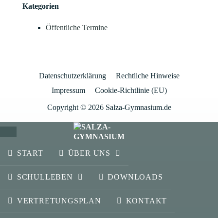
Kategorien
Öffentliche Termine
Datenschutzerklärung
Rechtliche Hinweise
Impressum
Cookie-Richtlinie (EU)
Copyright © 2026 Salza-Gymnasium.de
SCHLIESSEN
START
ÜBER UNS
SCHULLEBEN
DOWNLOADS
VERTRETUNGSPLAN
KONTAKT