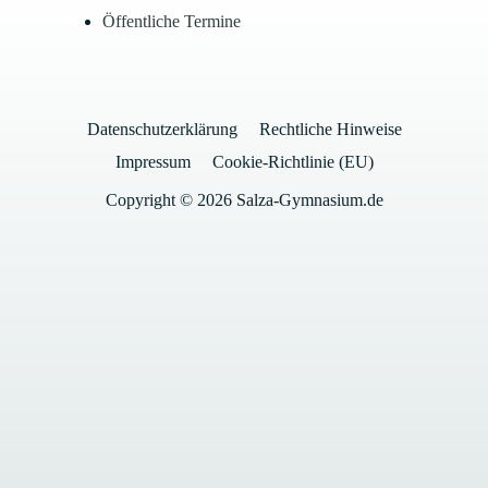
Öffentliche Termine
Datenschutzerklärung
Rechtliche Hinweise
Impressum
Cookie-Richtlinie (EU)
Copyright © 2026 Salza-Gymnasium.de