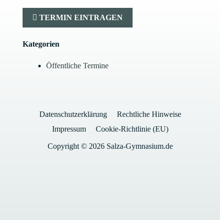
TERMIN EINTRAGEN
Kategorien
Öffentliche Termine
Datenschutzerklärung
Rechtliche Hinweise
Impressum
Cookie-Richtlinie (EU)
Copyright © 2026 Salza-Gymnasium.de