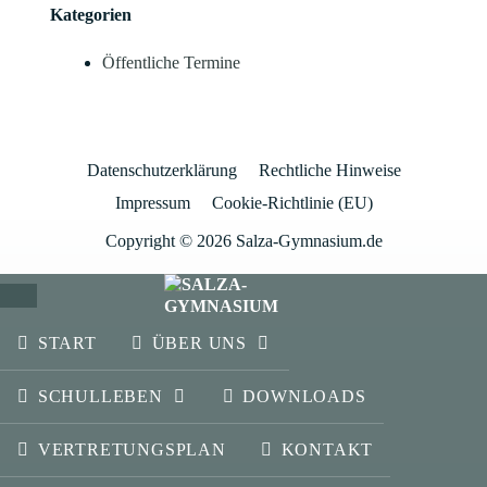
Kategorien
Öffentliche Termine
Datenschutzerklärung
Rechtliche Hinweise
Impressum
Cookie-Richtlinie (EU)
Copyright © 2026 Salza-Gymnasium.de
SCHLIESSEN
START
ÜBER UNS
SCHULLEBEN
DOWNLOADS
VERTRETUNGSPLAN
KONTAKT