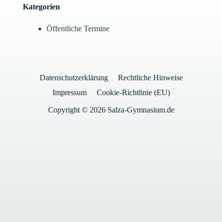
Kategorien
Öffentliche Termine
Datenschutzerklärung
Rechtliche Hinweise
Impressum
Cookie-Richtlinie (EU)
Copyright © 2026 Salza-Gymnasium.de