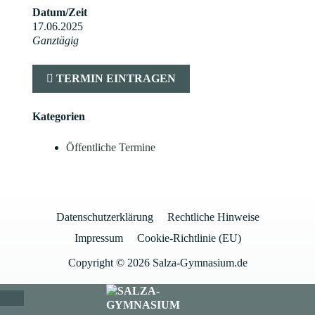
Datum/Zeit
17.06.2025
Ganztägig
TERMIN EINTRAGEN
Kategorien
Öffentliche Termine
Datenschutzerklärung
Rechtliche Hinweise
Impressum
Cookie-Richtlinie (EU)
Copyright © 2026 Salza-Gymnasium.de
SCHLIESSEN