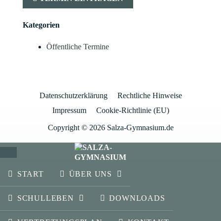
Kategorien
Öffentliche Termine
Datenschutzerklärung
Rechtliche Hinweise
Impressum
Cookie-Richtlinie (EU)
Copyright © 2026 Salza-Gymnasium.de
SCHLIESSEN
START
ÜBER UNS
SCHULLEBEN
DOWNLOADS