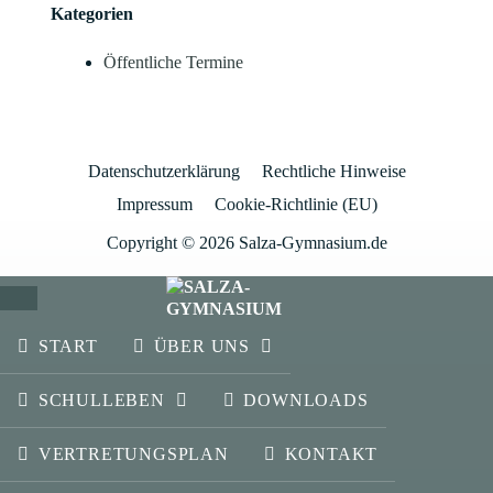
Kategorien
Öffentliche Termine
Datenschutzerklärung
Rechtliche Hinweise
Impressum
Cookie-Richtlinie (EU)
Copyright © 2026 Salza-Gymnasium.de
SCHLIESSEN
START
ÜBER UNS
SCHULLEBEN
DOWNLOADS
VERTRETUNGSPLAN
KONTAKT