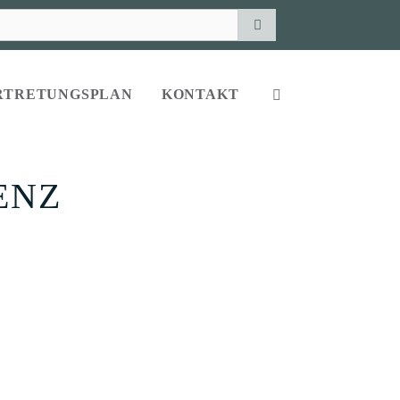
RTRETUNGSPLAN
KONTAKT
ENZ