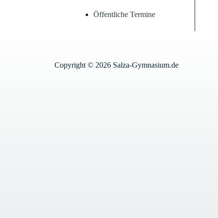
Öffentliche Termine
Copyright © 2026 Salza-Gymnasium.de