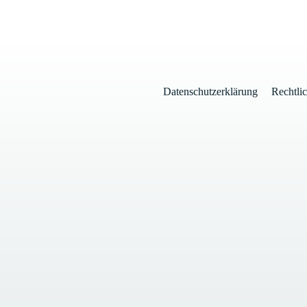
Datenschutzerklärung
Rechtli