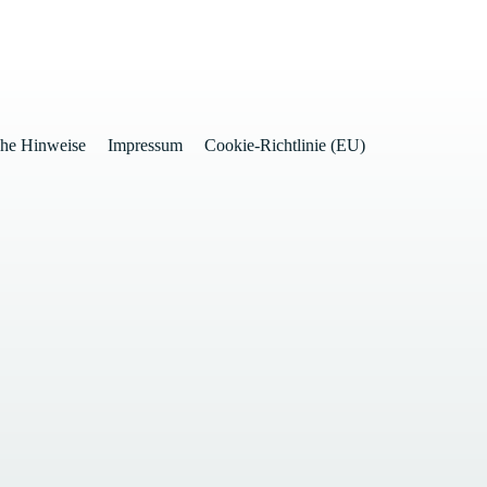
che Hinweise
Impressum
Cookie-Richtlinie (EU)