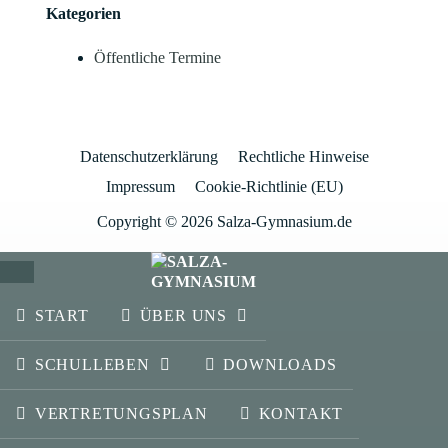
Kategorien
Öffentliche Termine
Datenschutzerklärung
Rechtliche Hinweise
Impressum
Cookie-Richtlinie (EU)
Copyright © 2026 Salza-Gymnasium.de
SCHLIESSEN
START
ÜBER UNS
SCHULLEBEN
DOWNLOADS
VERTRETUNGSPLAN
KONTAKT