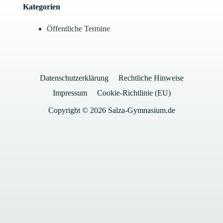
Kategorien
Öffentliche Termine
Datenschutzerklärung
Rechtliche Hinweise
Impressum
Cookie-Richtlinie (EU)
Copyright © 2026 Salza-Gymnasium.de