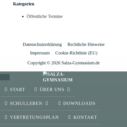
Kategorien
Öffentliche Termine
Datenschutzerklärung
Rechtliche Hinweise
Impressum
Cookie-Richtlinie (EU)
Copyright © 2026 Salza-Gymnasium.de
SCHLIESSEN
START
ÜBER UNS
SCHULLEBEN
DOWNLOADS
VERTRETUNGSPLAN
KONTAKT