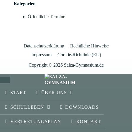
Kategorien
Öffentliche Termine
Datenschutzerklärung
Rechtliche Hinweise
Impressum
Cookie-Richtlinie (EU)
Copyright © 2026 Salza-Gymnasium.de
SCHLIESSEN
START
ÜBER UNS
SCHULLEBEN
DOWNLOADS
VERTRETUNGSPLAN
KONTAKT