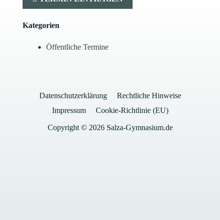
Kategorien
Öffentliche Termine
Datenschutzerklärung
Rechtliche Hinweise
Impressum
Cookie-Richtlinie (EU)
Copyright © 2026 Salza-Gymnasium.de