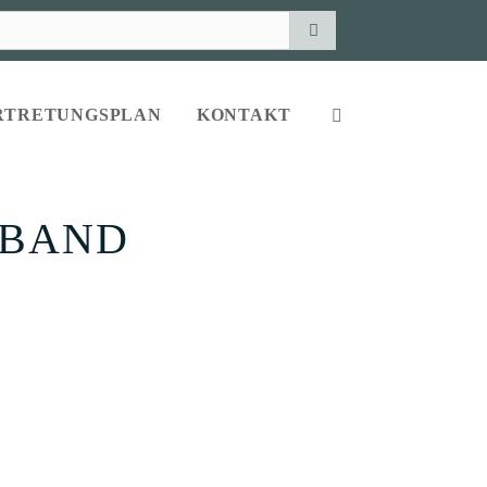
RTRETUNGSPLAN
KONTAKT
LBAND