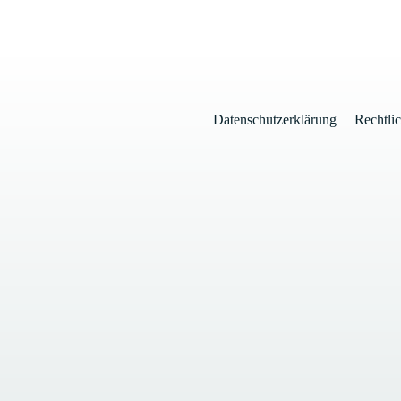
Datenschutzerklärung
Rechtli