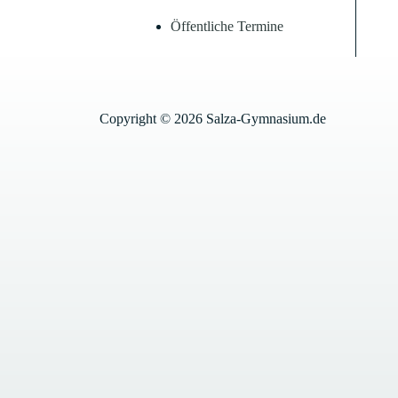
Öffentliche Termine
Copyright © 2026 Salza-Gymnasium.de