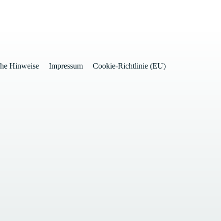
che Hinweise
Impressum
Cookie-Richtlinie (EU)