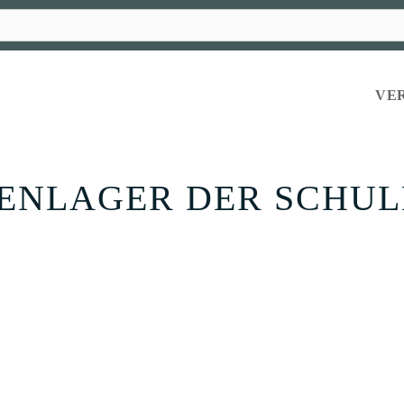
VE
ENLAGER DER SCHU