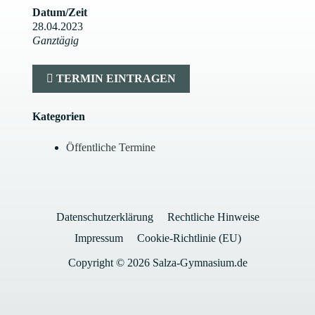
Datum/Zeit
28.04.2023
Ganztägig
TERMIN EINTRAGEN
Kategorien
Öffentliche Termine
Datenschutzerklärung
Rechtliche Hinweise
Impressum
Cookie-Richtlinie (EU)
Copyright © 2026 Salza-Gymnasium.de