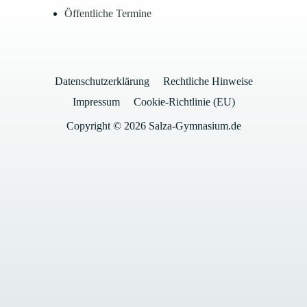
Öffentliche Termine
Datenschutzerklärung
Rechtliche Hinweise
Impressum
Cookie-Richtlinie (EU)
Copyright © 2026 Salza-Gymnasium.de