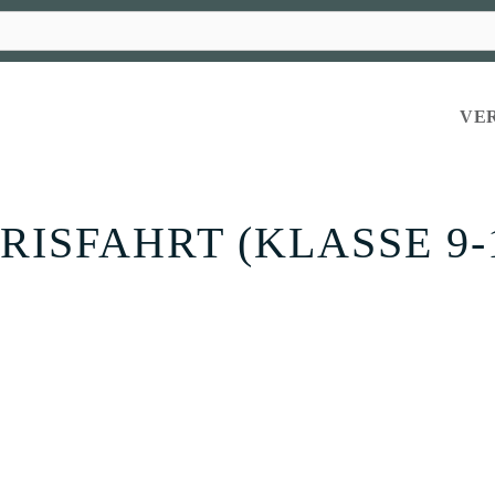
VE
RISFAHRT (KLASSE 9-