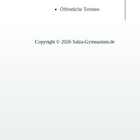
Öffentliche Termine
Copyright © 2026 Salza-Gymnasium.de