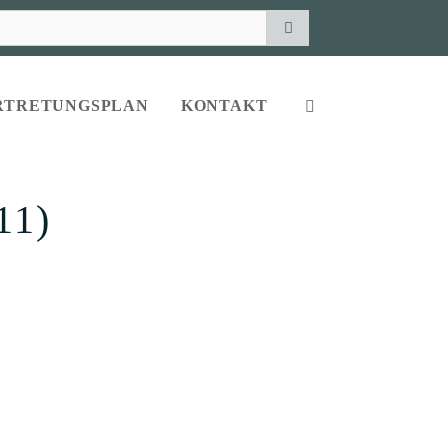
RTRETUNGSPLAN
KONTAKT
11)