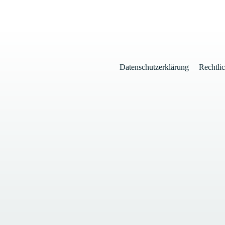
Datenschutzerklärung
Rechtli