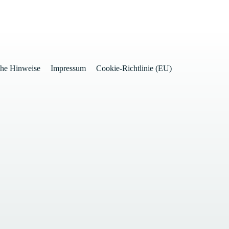
che Hinweise
Impressum
Cookie-Richtlinie (EU)