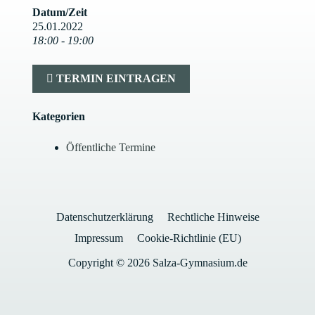
Datum/Zeit
25.01.2022
18:00 - 19:00
TERMIN EINTRAGEN
Kategorien
Öffentliche Termine
Datenschutzerklärung
Rechtliche Hinweise
Impressum
Cookie-Richtlinie (EU)
Copyright © 2026 Salza-Gymnasium.de