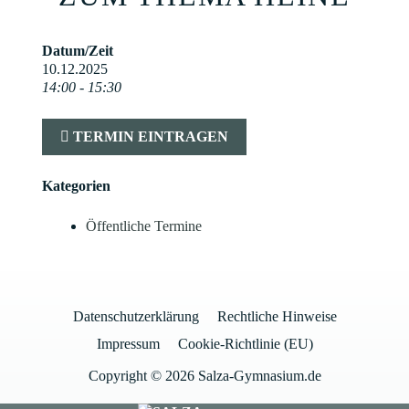
Datum/Zeit
10.12.2025
14:00 - 15:30
TERMIN EINTRAGEN
Kategorien
Öffentliche Termine
Datenschutzerklärung
Rechtliche Hinweise
Impressum
Cookie-Richtlinie (EU)
Copyright © 2026 Salza-Gymnasium.de