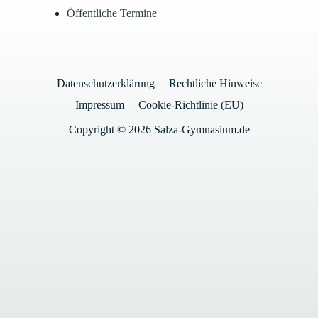
Öffentliche Termine
Datenschutzerklärung
Rechtliche Hinweise
Impressum
Cookie-Richtlinie (EU)
Copyright © 2026 Salza-Gymnasium.de