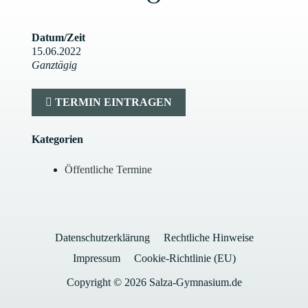
Datum/Zeit
15.06.2022
Ganztägig
TERMIN EINTRAGEN
Kategorien
Öffentliche Termine
Datenschutzerklärung
Rechtliche Hinweise
Impressum
Cookie-Richtlinie (EU)
Copyright © 2026 Salza-Gymnasium.de