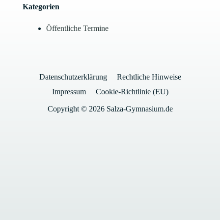
Kategorien
Öffentliche Termine
Datenschutzerklärung
Rechtliche Hinweise
Impressum
Cookie-Richtlinie (EU)
Copyright © 2026 Salza-Gymnasium.de