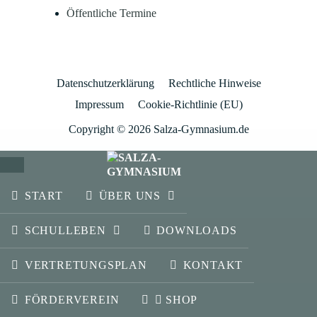
Öffentliche Termine
Datenschutzerklärung
Rechtliche Hinweise
Impressum
Cookie-Richtlinie (EU)
Copyright © 2026 Salza-Gymnasium.de
SCHLIESSEN
START
ÜBER UNS
SCHULLEBEN
DOWNLOADS
VERTRETUNGSPLAN
KONTAKT
FÖRDERVEREIN
SHOP