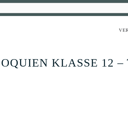
VE
OQUIEN KLASSE 12 – 