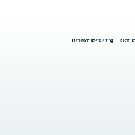
Datenschutzerklärung
Rechtli