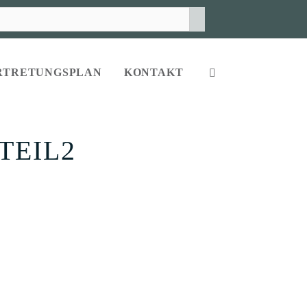
RTRETUNGSPLAN
KONTAKT
TEIL2