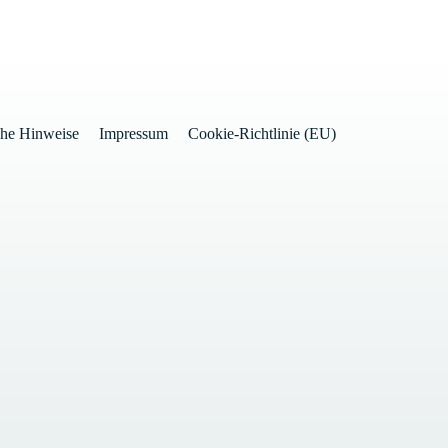
che Hinweise
Impressum
Cookie-Richtlinie (EU)