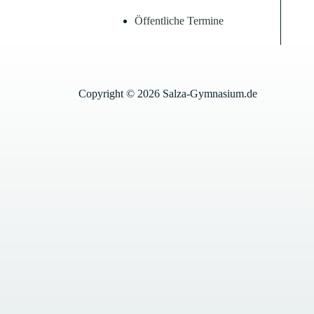
Öffentliche Termine
Copyright © 2026 Salza-Gymnasium.de