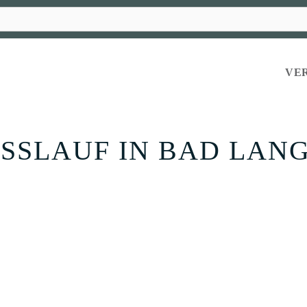
VE
OSSLAUF IN BAD LAN