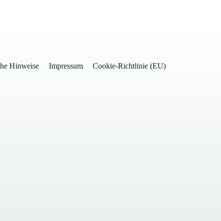
che Hinweise
Impressum
Cookie-Richtlinie (EU)