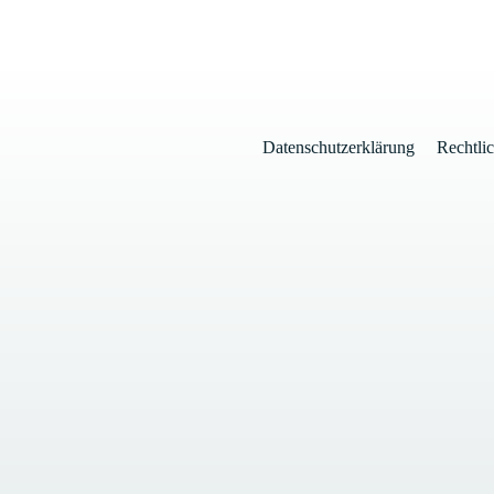
Datenschutzerklärung
Rechtli