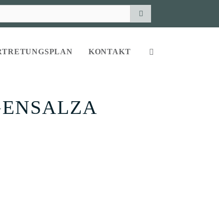
RTRETUNGSPLAN
KONTAKT
GENSALZA