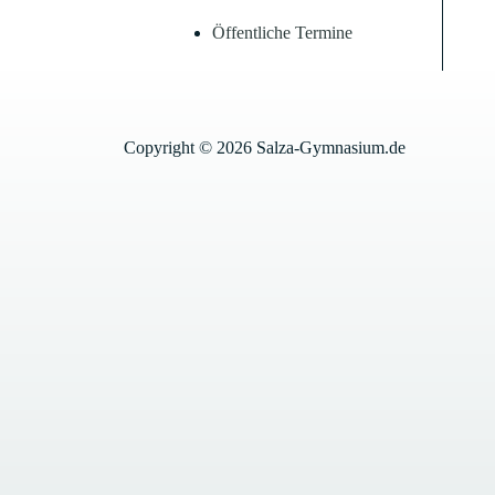
Öffentliche Termine
Copyright © 2026 Salza-Gymnasium.de