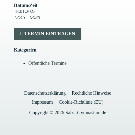
Datum/Zeit
18.01.2023
12:45 - 13:30
TERMIN EINTRAGEN
Kategorien
Öffentliche Termine
Datenschutzerklärung
Rechtliche Hinweise
Impressum
Cookie-Richtlinie (EU)
Copyright © 2026 Salza-Gymnasium.de