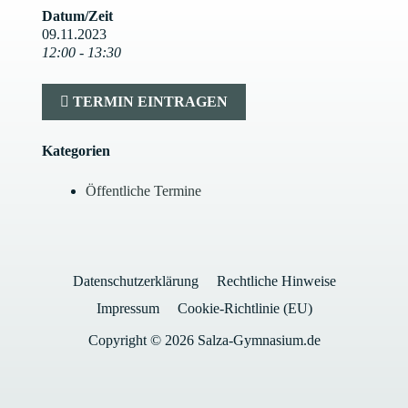
Datum/Zeit
09.11.2023
12:00 - 13:30
TERMIN EINTRAGEN
Kategorien
Öffentliche Termine
Datenschutzerklärung
Rechtliche Hinweise
Impressum
Cookie-Richtlinie (EU)
Copyright © 2026 Salza-Gymnasium.de