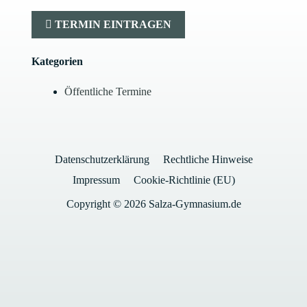
TERMIN EINTRAGEN
Kategorien
Öffentliche Termine
Datenschutzerklärung
Rechtliche Hinweise
Impressum
Cookie-Richtlinie (EU)
Copyright © 2026 Salza-Gymnasium.de