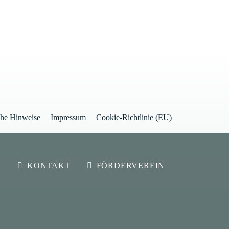
che Hinweise
Impressum
Cookie-Richtlinie (EU)
N
KONTAKT
FÖRDERVEREIN