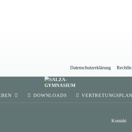
Datenschutzerklärung
Rechtli
EBEN
DOWNLOADS
VERTRETUNGSPLA
Kontakt