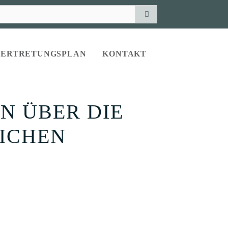
VERTRETUNGSPLAN
KONTAKT
N ÜBER DIE
LICHEN