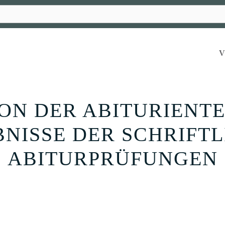
ON DER ABITURIENTE
NISSE DER SCHRIFT
ABITURPRÜFUNGEN