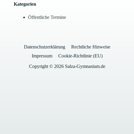
Kategorien
Öffentliche Termine
Datenschutzerklärung
Rechtliche Hinweise
Impressum
Cookie-Richtlinie (EU)
Copyright © 2026 Salza-Gymnasium.de