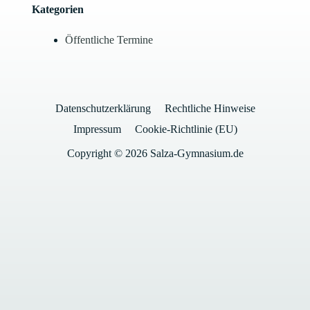
Kategorien
Öffentliche Termine
Datenschutzerklärung
Rechtliche Hinweise
Impressum
Cookie-Richtlinie (EU)
Copyright © 2026 Salza-Gymnasium.de